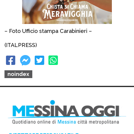
– Foto Ufficio stampa Carabinieri –
(ITALPRESS)
noindex