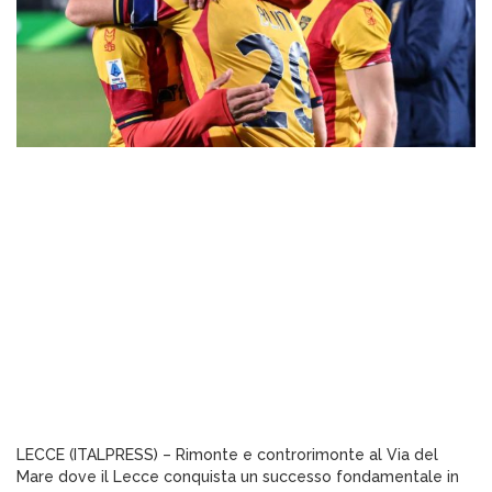
LECCE (ITALPRESS) – Rimonte e controrimonte al Via del
Mare dove il Lecce conquista un successo fondamentale in