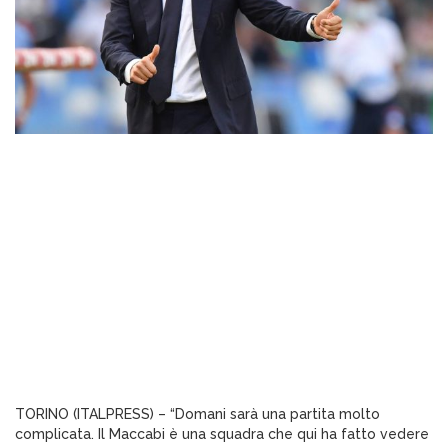
TORINO (ITALPRESS) – “Domani sarà una partita molto
complicata. Il Maccabi è una squadra che qui ha fatto vedere