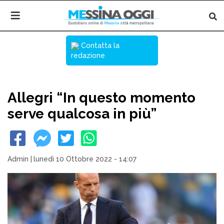
Contatta la
redazione
Allegri “In questo momento
serve qualcosa in più”
Admin
|
lunedì 10 Ottobre 2022 - 14:07