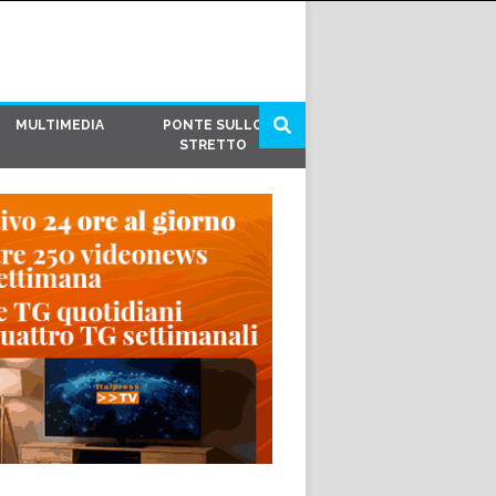
MULTIMEDIA
PONTE SULLO
STRETTO