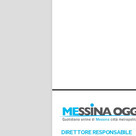
DIRETTORE RESPONSABILE