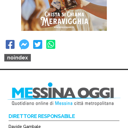
noindex
DIRETTORE RESPONSABILE
Davide Gambale