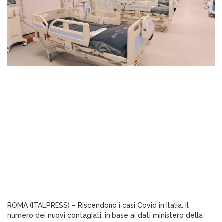
ROMA (ITALPRESS) – Riscendono i casi Covid in Italia. Il
numero dei nuovi contagiati, in base ai dati ministero della