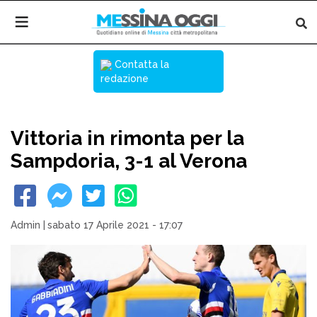
Contatta la
redazione
Vittoria in rimonta per la
Sampdoria, 3-1 al Verona
Admin
|
sabato 17 Aprile 2021 - 17:07