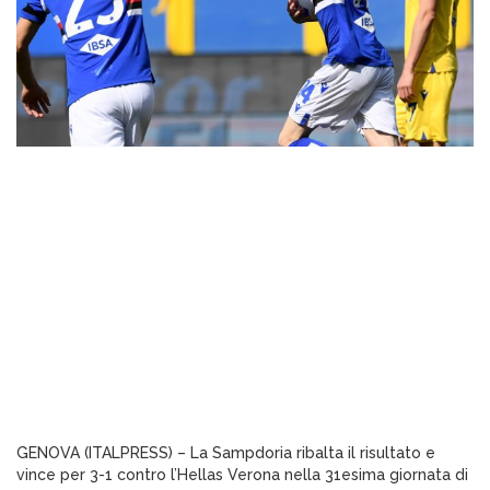
GENOVA (ITALPRESS) – La Sampdoria ribalta il risultato e
vince per 3-1 contro l’Hellas Verona nella 31esima giornata di