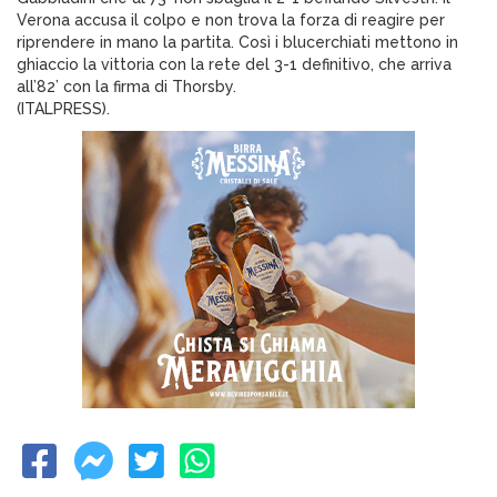
Verona accusa il colpo e non trova la forza di reagire per
riprendere in mano la partita. Così i blucerchiati mettono in
ghiaccio la vittoria con la rete del 3-1 definitivo, che arriva
all’82’ con la firma di Thorsby.
(ITALPRESS).