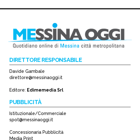
DIRETTORE RESPONSABILE
Davide Gambale
direttore@messinaoggi.it
Editore:
Edimemedia Srl
PUBBLICITÀ
Istituzionale/Commerciale
spot@messinaoggi.it
Concessionaria Pubblicità
Media Print