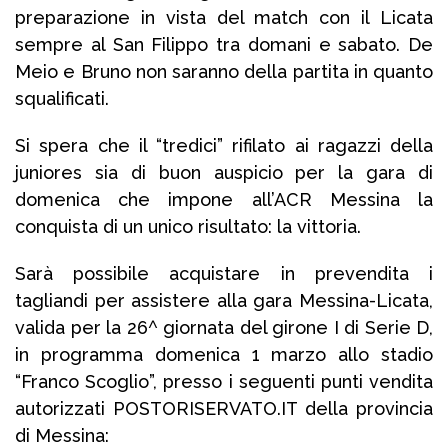
preparazione in vista del match con il Licata
sempre al San Filippo tra domani e sabato. De
Meio e Bruno non saranno della partita in quanto
squalificati.
Si spera che il “tredici” rifilato ai ragazzi della
juniores sia di buon auspicio per la gara di
domenica che impone all’ACR Messina la
conquista di un unico risultato: la vittoria.
Sarà possibile acquistare in prevendita i
tagliandi per assistere alla gara Messina-Licata,
valida per la 26^ giornata del girone I di Serie D,
in programma domenica 1 marzo allo stadio
“Franco Scoglio”, presso i seguenti punti vendita
autorizzati POSTORISERVATO.IT della provincia
di Messina: