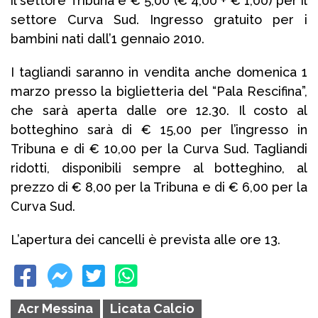
il settore Tribuna e € 5,00 (€ 4,00 + € 1,00) per il
settore Curva Sud. Ingresso gratuito per i
bambini nati dall’1 gennaio 2010.
I tagliandi saranno in vendita anche domenica 1
marzo presso la biglietteria del “Pala Rescifina”,
che sarà aperta dalle ore 12.30. Il costo al
botteghino sarà di € 15,00 per l’ingresso in
Tribuna e di € 10,00 per la Curva Sud. Tagliandi
ridotti, disponibili sempre al botteghino, al
prezzo di € 8,00 per la Tribuna e di € 6,00 per la
Curva Sud.
L’apertura dei cancelli è prevista alle ore 13.
Acr Messina
Licata Calcio