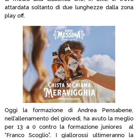
attardata soltanto di due lunghezze dalla zona
play off.
Oggi la formazione di Andrea Pensabene,
nell’allenamento del giovedi, ha avuto la meglio
per 13 a 0 contro la formazione juniores al
“Franco Scoglio”. I giallorossi ultimeranno la