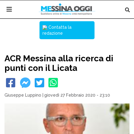
Contatta la
redazione
ACR Messina alla ricerca di
punti con il Licata
Giuseppe Luppino
|
giovedì 27 Febbraio 2020 - 23:10