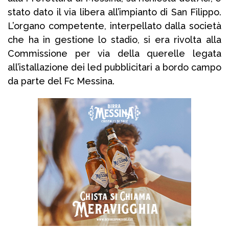
stato dato il via libera all’impianto di San Filippo.
L’organo competente, interpellato dalla società
che ha in gestione lo stadio, si era rivolta alla
Commissione per via della querelle legata
all’istallazione dei led pubblicitari a bordo campo
da parte del Fc Messina.