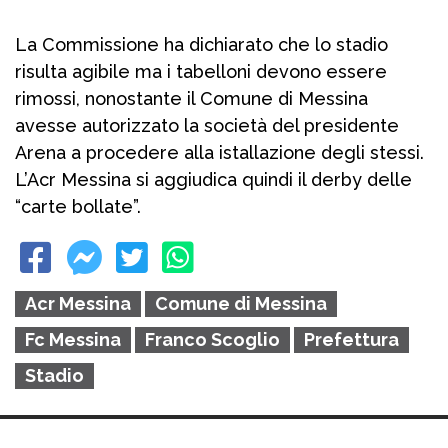
La Commissione ha dichiarato che lo stadio
risulta agibile ma i tabelloni devono essere
rimossi, nonostante il Comune di Messina
avesse autorizzato la società del presidente
Arena a procedere alla istallazione degli stessi.
L’Acr Messina si aggiudica quindi il derby delle
“carte bollate”.
Acr Messina
Comune di Messina
Fc Messina
Franco Scoglio
Prefettura
Stadio