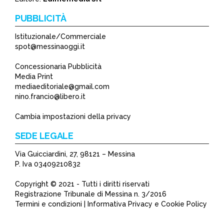
PUBBLICITÀ
Istituzionale/Commerciale
spot@messinaoggi.it
Concessionaria Pubblicità
Media Print
mediaeditoriale@gmail.com
nino.francio@libero.it
Cambia impostazioni della privacy
SEDE LEGALE
Via Guicciardini, 27, 98121 – Messina
P. Iva 03409210832
Copyright © 2021 - Tutti i diritti riservati
Registrazione Tribunale di Messina n. 3/2016
Termini e condizioni | Informativa Privacy e Cookie Policy