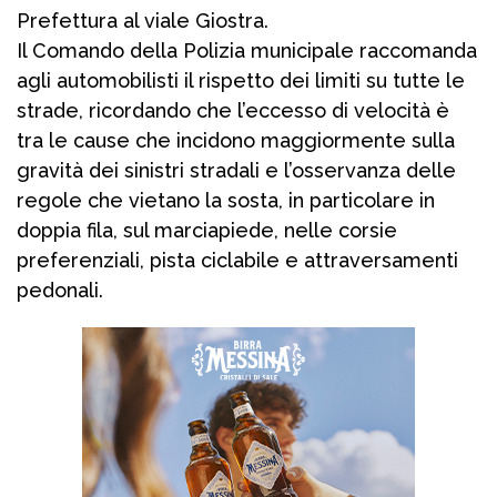
Prefettura al viale Giostra.
Il Comando della Polizia municipale raccomanda
agli automobilisti il rispetto dei limiti su tutte le
strade, ricordando che l’eccesso di velocità è
tra le cause che incidono maggiormente sulla
gravità dei sinistri stradali e l’osservanza delle
regole che vietano la sosta, in particolare in
doppia fila, sul marciapiede, nelle corsie
preferenziali, pista ciclabile e attraversamenti
pedonali.