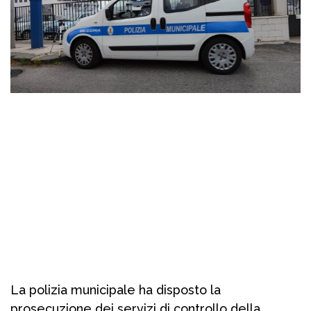
La polizia municipale ha disposto la
prosecuzione dei servizi di controllo della