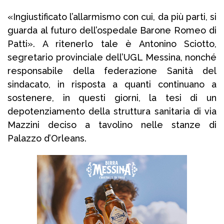
«Ingiustificato l’allarmismo con cui, da più parti, si
guarda al futuro dell’ospedale Barone Romeo di
Patti». A ritenerlo tale è Antonino Sciotto,
segretario provinciale dell’UGL Messina, nonché
responsabile della federazione Sanità del
sindacato, in risposta a quanti continuano a
sostenere, in questi giorni, la tesi di un
depotenziamento della struttura sanitaria di via
Mazzini deciso a tavolino nelle stanze di
Palazzo d’Orleans.