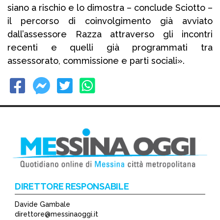
siano a rischio e lo dimostra – conclude Sciotto –
il percorso di coinvolgimento già avviato
dall’assessore Razza attraverso gli incontri
recenti e quelli già programmati tra
assessorato, commissione e parti sociali».
DIRETTORE RESPONSABILE
Davide Gambale
direttore@messinaoggi.it