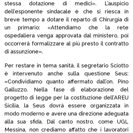
stessa dotazione di medici». L’auspicio
dell’esponente sindacale è che si riesca in
breve tempo a dotare il reparto di Chirurgia di
un primario: «Attendiamo che la rete
ospedaliera venga approvata dal ministero, poi
occorrerà formalizzare al più presto il contratto
di assunzione».
Per restare in tema sanità, il segretario Sciotto
è intervenuto anche sulla questione Seus:
«Condividiamo quanto affermato dall’on. Pino
Galluzzo. Nella fase di elaborazione del
progetto di legge per la costituzione dell’AREU
Sicilia, la Seus dovrà essere organizzata in
modo moderno e avere una direzione adeguata
alla sua sfida. Dal canto nostro, come UGL
Messina, non crediamo affatto che i lavoratori