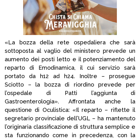
«La bozza della rete ospedaliera che sarà
sottoposta al vaglio del ministero prevede un
aumento dei posti letto e il potenziamento del
reparto di Emodinamica, il cui servizio sarà
portato da h12 ad h24. Inoltre – prosegue
Sciotto – la bozza di riordino prevede per
l’ospedale di Patti l’aggiunta di
Gastroenterologia». Affrontata anche la
questione di Oculistica: «Il reparto – riflette il
segretario provinciale dell’UGL – ha mantenuto
l’originaria classificazione di struttura semplice e
sta funzionando come in precedenza, con la