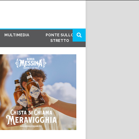
MULTIMEDIA
PONTE SULLO
STRETTO