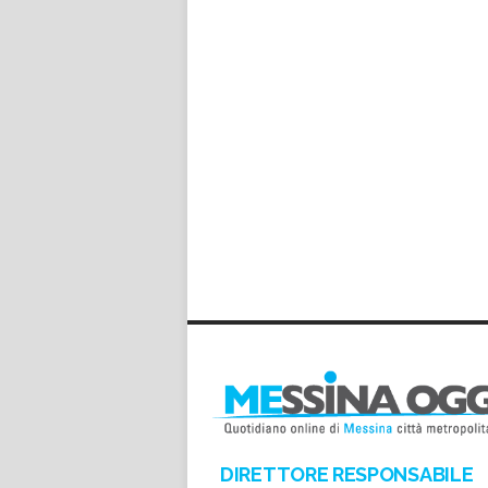
DIRETTORE RESPONSABILE