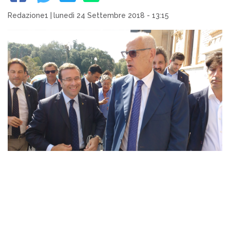
Redazione1
|
lunedì 24 Settembre 2018 - 13:15