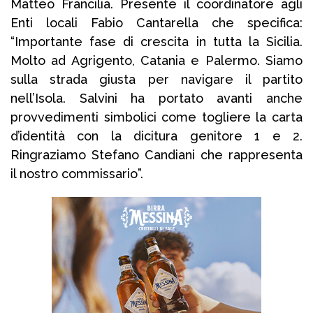
Matteo Francilia. Presente il coordinatore agli
Enti locali Fabio Cantarella che specifica:
“Importante fase di crescita in tutta la Sicilia.
Molto ad Agrigento, Catania e Palermo. Siamo
sulla strada giusta per navigare il partito
nell’Isola. Salvini ha portato avanti anche
provvedimenti simbolici come togliere la carta
d’identità con la dicitura genitore 1 e 2.
Ringraziamo Stefano Candiani che rappresenta
il nostro commissario”.