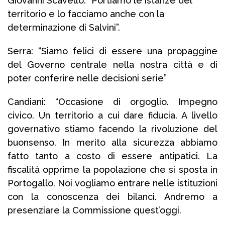
Giovanni Scavello: “Portiamo le istanze del
territorio e lo facciamo anche con la
determinazione di Salvini”.
Serra: “Siamo felici di essere una propaggine
del Governo centrale nella nostra città e di
poter conferire nelle decisioni serie”
Candiani: “Occasione di orgoglio. Impegno
civico. Un territorio a cui dare fiducia. A livello
governativo stiamo facendo la rivoluzione del
buonsenso. In merito alla sicurezza abbiamo
fatto tanto a costo di essere antipatici. La
fiscalità opprime la popolazione che si sposta in
Portogallo. Noi vogliamo entrare nelle istituzioni
con la conoscenza dei bilanci. Andremo a
presenziare la Commissione quest’oggi.