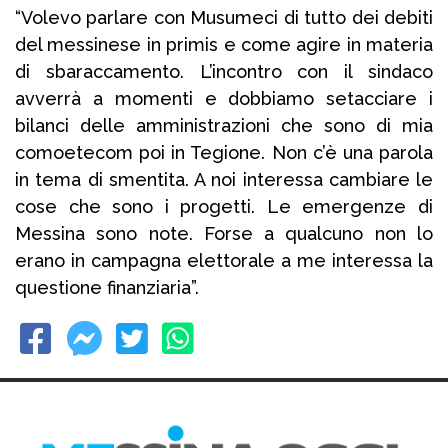
“Volevo parlare con Musumeci di tutto dei debiti
del messinese in primis e come agire in materia
di sbaraccamento. L’incontro con il sindaco
avverrà a momenti e dobbiamo setacciare i
bilanci delle amministrazioni che sono di mia
comoetecom poi in Tegione. Non c’è una parola
in tema di smentita. A noi interessa cambiare le
cose che sono i progetti. Le emergenze di
Messina sono note. Forse a qualcuno non lo
erano in campagna elettorale a me interessa la
questione finanziaria”.