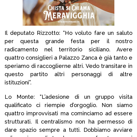
Il deputato Rizzotto: “Ho voluto fare un saluto
per questa grande festa per il nostro
radicamento nel territorio siciliano. Avere
quattro consiglieri a Palazzo Zanca è già tanto e
speriamo di raccoglierne altri. Vedo transitare in
questo partito altri personaggi di altre
istituzioni”.
Lo Monte: “L’adesione di un gruppo visita
qualificato ci riempie d’orgoglio. Non siamo
quattro improvvisati ma cominciamo ad essere
strutturati. Il centralismo non ha permesso di
dare spazio sempre a tutti. Dobbiamo avviare