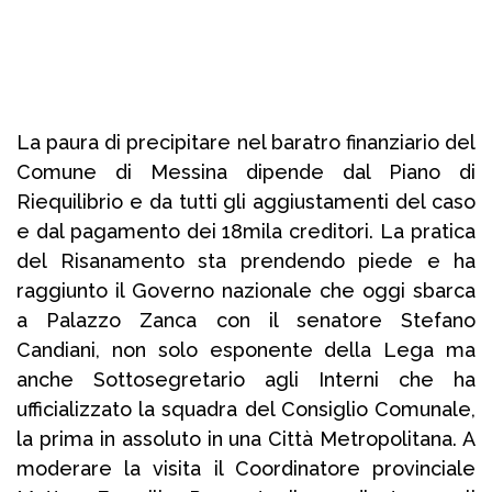
La paura di precipitare nel baratro finanziario del
Comune di Messina dipende dal Piano di
Riequilibrio e da tutti gli aggiustamenti del caso
e dal pagamento dei 18mila creditori. La pratica
del Risanamento sta prendendo piede e ha
raggiunto il Governo nazionale che oggi sbarca
a Palazzo Zanca con il senatore Stefano
Candiani, non solo esponente della Lega ma
anche Sottosegretario agli Interni che ha
ufficializzato la squadra del Consiglio Comunale,
la prima in assoluto in una Città Metropolitana. A
moderare la visita il Coordinatore provinciale