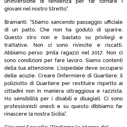
un’inversione di tendenza per far tornare i
giovani nel nostro Stretto”.
Bramanti: “Stiamo sancendo passaggio ufficiale
di un patto. Che non ha goduto di sparire.
Questo stro non e bastato su privilegi e
trattative. Non ci sono rivincite e riscatti.
Abbiamo perso 3mila ragazzi nel 2017. Non ci
sono condizioni per fare lavoro. Siamo contenti
della tua attenzione. L’ospedale deve occuparsi
delle acuzie. Creare l’infermiere di Quartiere, il
poliziotto di Quartiere per restituire rispetto ai
cittadini non in maniera oltraggiosa e razzista.
Ho sensibilità per i disabili e disagiati. Ci sono
professionisti onesti e su questo dibbiamo far
rinascere la nostra Sicilia”.