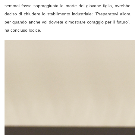
semmai fosse sopraggiunta la morte del giovane figlio, avrebbe
deciso di chiudere lo stabilimento industriale: “Preparatevi allora
per quando anche voi dovrete dimostrare coraggio per il futuro”,
ha concluso Iodice.