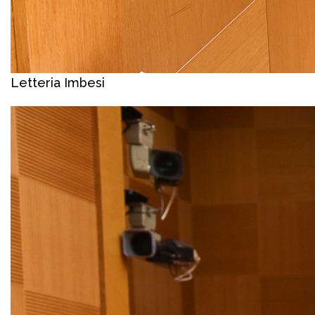
Letteria Imbesi