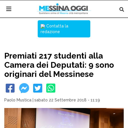
Contatta la
redazione
Premiati 217 studenti alla
Camera dei Deputati: 9 sono
originari del Messinese
Paolo Mustica
|
sabato 22 Settembre 2018 - 11:19