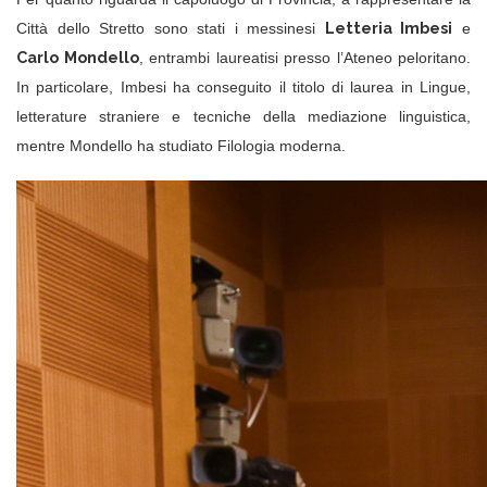
Letteria Imbesi
Città dello Stretto sono stati i messinesi
e
Carlo Mondello
, entrambi laureatisi presso l’Ateneo peloritano.
In particolare, Imbesi ha conseguito il titolo di laurea in Lingue,
letterature straniere e tecniche della mediazione linguistica,
mentre Mondello ha studiato Filologia moderna.