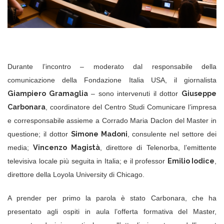
Durante l’incontro – moderato dal responsabile della
comunicazione della Fondazione Italia USA, il giornalista
Giampiero Gramaglia
Giuseppe
– sono intervenuti il dottor
Carbonara
, coordinatore del Centro Studi Comunicare l’impresa
e corresponsabile assieme a Corrado Maria Daclon del Master in
Simone Madoni
questione; il dottor
, consulente nel settore dei
Vincenzo Magistà
media;
, direttore di Telenorba, l’emittente
Emilio Iodice
televisiva locale più seguita in Italia; e il professor
,
direttore della Loyola University di Chicago.
A prender per primo la parola è stato Carbonara, che ha
presentato agli ospiti in aula l’offerta formativa del Master,