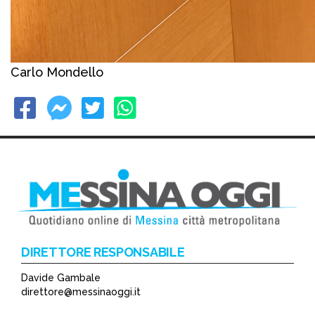
Carlo Mondello
DIRETTORE RESPONSABILE
Davide Gambale
direttore@messinaoggi.it