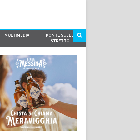
MULTIMEDIA
PONTE SULLO
STRETTO