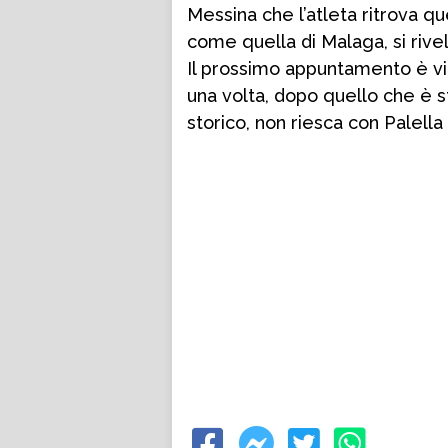
Messina che l’atleta ritrova qu
come quella di Malaga, si rive
Il prossimo appuntamento è vic
una volta, dopo quello che è s
storico, non riesca con Palella 