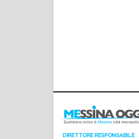
DIRETTORE RESPONSABILE