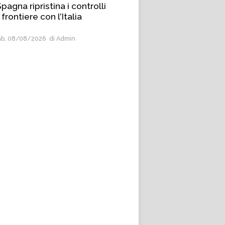
pagna ripristina i controlli
 frontiere con l’Italia
b, 08/08/2026
di Admin