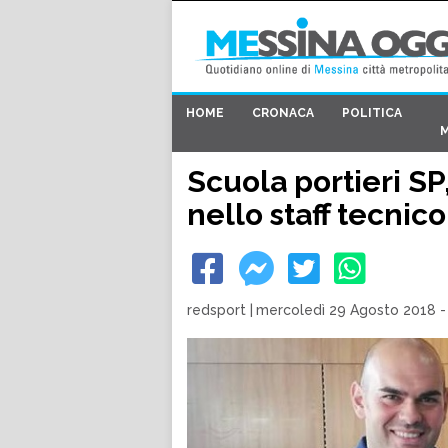
HOME
CRONACA
POLITICA
Scuola portieri SP
nello staff tecnico
redsport
|
mercoledì 29 Agosto 2018 -