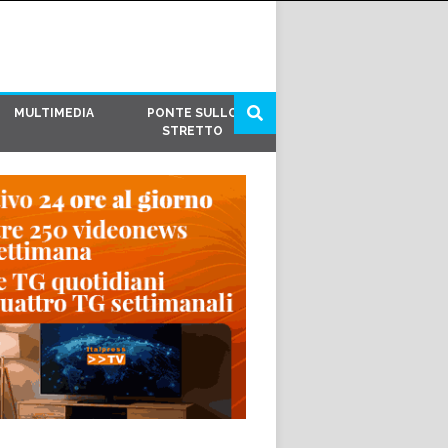
MULTIMEDIA
PONTE SULLO
STRETTO