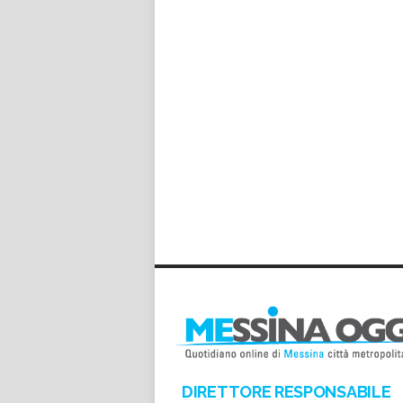
DIRETTORE RESPONSABILE