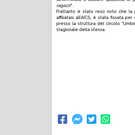
ragazzi
“.
Frattanto è stato reso noto che la 
affiliatasi all’AICS, è stata fissata 
presso la struttura del circolo “Umbe
stagionale della stessa.