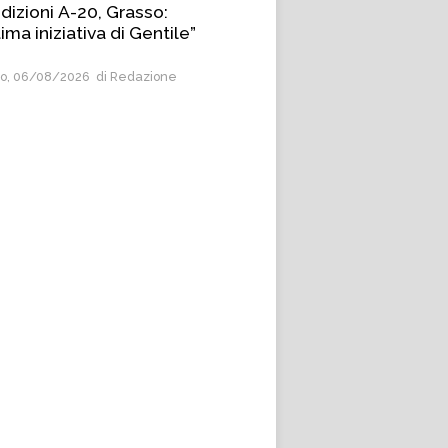
dizioni A-20, Grasso:
ima iniziativa di Gentile”
o, 06/08/2026
di Redazione