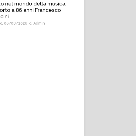
to nel mondo della musica,
orto a 86 anni Francesco
cini
o, 06/08/2026
di Admin