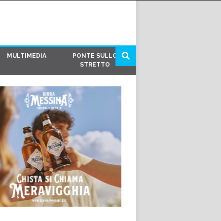
MULTIMEDIA
PONTE SULLO
STRETTO