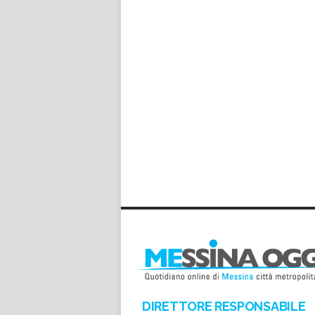
DIRETTORE RESPONSABILE