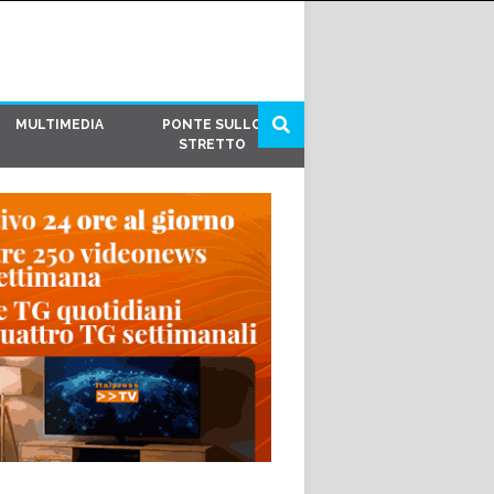
MULTIMEDIA
PONTE SULLO
STRETTO