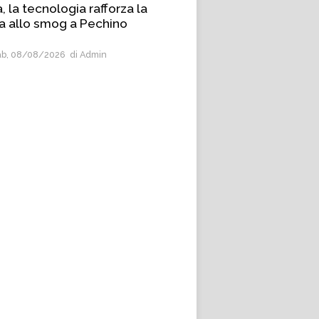
, la tecnologia rafforza la
ta allo smog a Pechino
b, 08/08/2026
di Admin