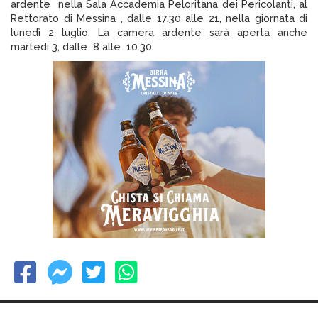
ardente nella Sala Accademia Peloritana dei Pericolanti, al
Rettorato di Messina , dalle 17.30 alle 21, nella giornata di
lunedì 2 luglio. La camera ardente sarà aperta anche
martedì 3, dalle 8 alle 10.30.