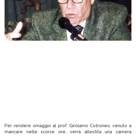
Per rendere omaggio al prof. Girolamo Cotroneo, venuto a
mancare nelle scorse ore, verrà allestita una camera