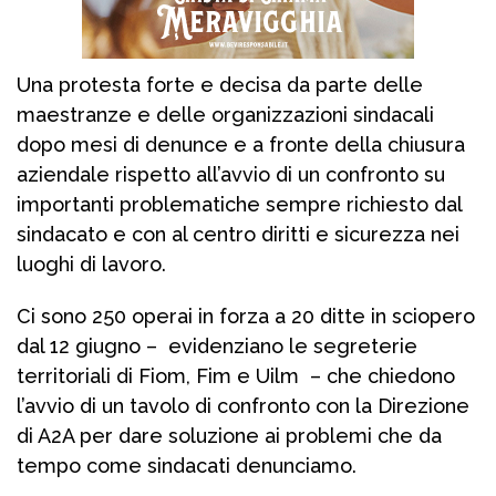
Una protesta forte e decisa da parte delle
maestranze e delle organizzazioni sindacali
dopo mesi di denunce e a fronte della chiusura
aziendale rispetto all’avvio di un confronto su
importanti problematiche sempre richiesto dal
sindacato e con al centro diritti e sicurezza nei
luoghi di lavoro.
Ci sono 250 operai in forza a 20 ditte in sciopero
dal 12 giugno – evidenziano le segreterie
territoriali di Fiom, Fim e Uilm – che chiedono
l’avvio di un tavolo di confronto con la Direzione
di A2A per dare soluzione ai problemi che da
tempo come sindacati denunciamo.