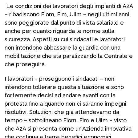
Le condizioni dei lavoratori degli impianti di A2A
– ribadiscono Fiom, Fim, Uilm – negli ultimi anni
sono peggiorate dal punto di vista salariale e
anche per quanto riguarda le norme sulla
sicurezza. Aspetti su cui sindacati e lavoratori
non intendono abbassare la guardia con una
mobilitazione che sta paralizzando la Centrale e
che proseguirà.
I lavoratori – proseguono i sindacati – non
intendono tollerare questa situazione e sono
fortemente decisi ad andare avanti con la
protesta fino a quando non ci saranno impegni
risolutivi. Soluzioni che già attendevamo da
tempo – sottolineano Fiom, Fim e Uilm – visto
che A2A si presenta come un’Azienda innovativa
che continua a trarre benefici economici