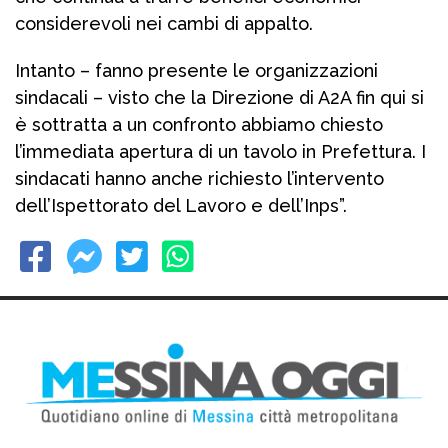
considerevoli nei cambi di appalto.
Intanto – fanno presente le organizzazioni
sindacali – visto che la Direzione di A2A fin qui si
è sottratta a un confronto abbiamo chiesto
l’immediata apertura di un tavolo in Prefettura. I
sindacati hanno anche richiesto l’intervento
dell’Ispettorato del Lavoro e dell’Inps”.