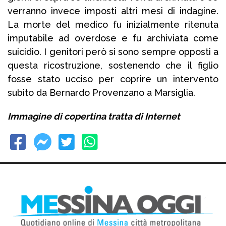
verranno invece imposti altri mesi di indagine.
La morte del medico fu inizialmente ritenuta
imputabile ad overdose e fu archiviata come
suicidio. I genitori però si sono sempre opposti a
questa ricostruzione, sostenendo che il figlio
fosse stato ucciso per coprire un intervento
subito da Bernardo Provenzano a Marsiglia.
Immagine di copertina tratta di Internet