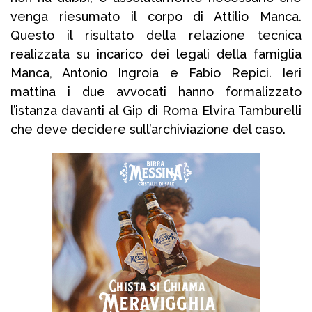
venga riesumato il corpo di Attilio Manca.
Questo il risultato della relazione tecnica
realizzata su incarico dei legali della famiglia
Manca, Antonio Ingroia e Fabio Repici. Ieri
mattina i due avvocati hanno formalizzato
l’istanza davanti al Gip di Roma Elvira Tamburelli
che deve decidere sull’archiviazione del caso.