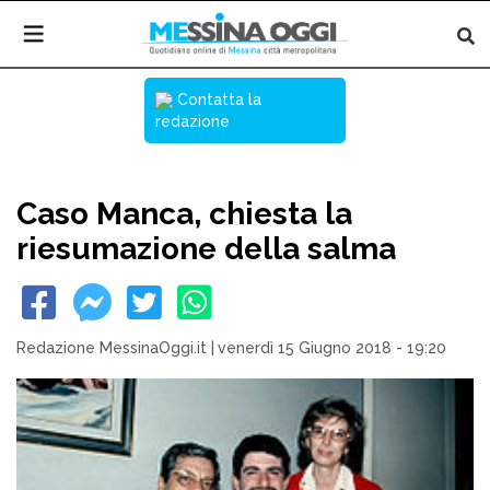
Contatta la
redazione
Caso Manca, chiesta la
riesumazione della salma
Redazione MessinaOggi.it
|
venerdì 15 Giugno 2018 - 19:20