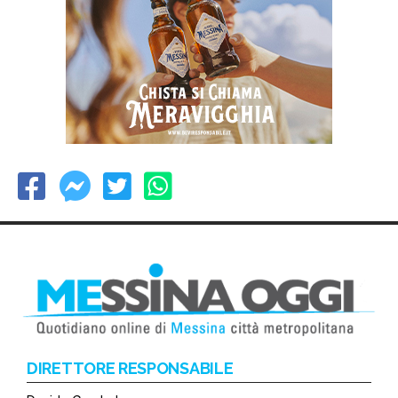
DIRETTORE RESPONSABILE