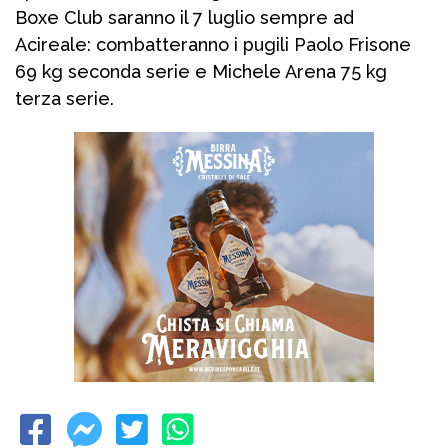
Boxe Club saranno il 7 luglio sempre ad
Acireale: combatteranno i pugili Paolo Frisone
69 kg seconda serie e Michele Arena 75 kg
terza serie.