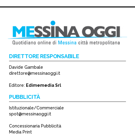
DIRETTORE RESPONSABILE
Davide Gambale
direttore@messinaoggi.it
Editore:
Edimemedia Srl
PUBBLICITÀ
Istituzionale/Commerciale
spot@messinaoggi.it
Concessionaria Pubblicità
Media Print