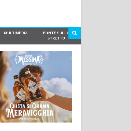
MULTIMEDIA
PONTE SULLO
STRETTO