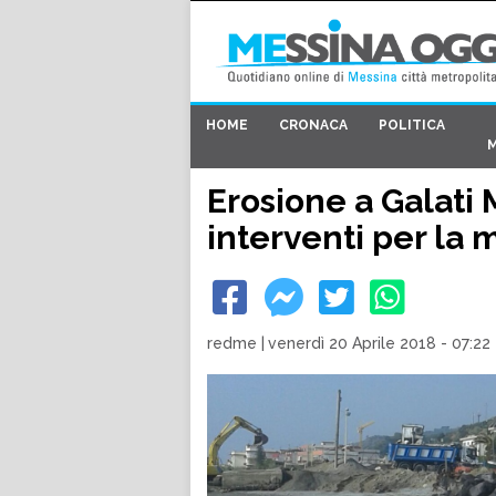
HOME
CRONACA
POLITICA
Erosione a Galati 
interventi per la 
redme
|
venerdì 20 Aprile 2018 - 07:22