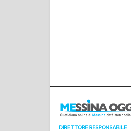
DIRETTORE RESPONSABILE