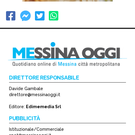
DIRETTORE RESPONSABILE
Davide Gambale
direttore@messinaoggi.it
Editore:
Edimemedia Srl
PUBBLICITÀ
Istituzionale/Commerciale