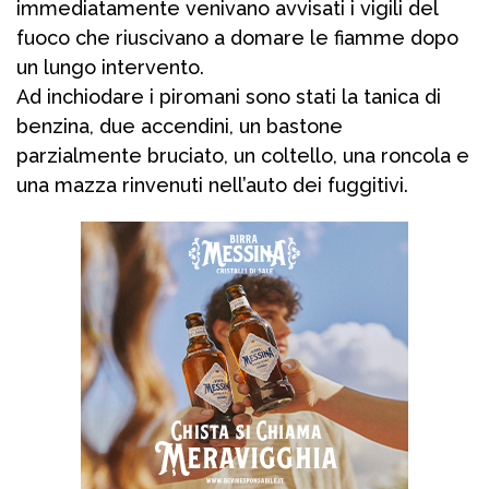
immediatamente venivano avvisati i vigili del
fuoco che riuscivano a domare le fiamme dopo
un lungo intervento.
Ad inchiodare i piromani sono stati la tanica di
benzina, due accendini, un bastone
parzialmente bruciato, un coltello, una roncola e
una mazza rinvenuti nell’auto dei fuggitivi.