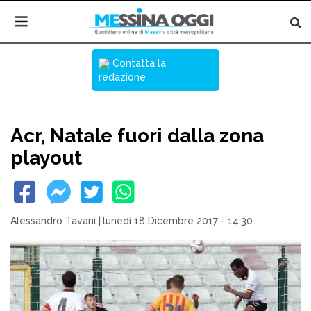
Contatta la
redazione
Acr, Natale fuori dalla zona
playout
Alessandro Tavani
|
lunedì 18 Dicembre 2017 - 14:30