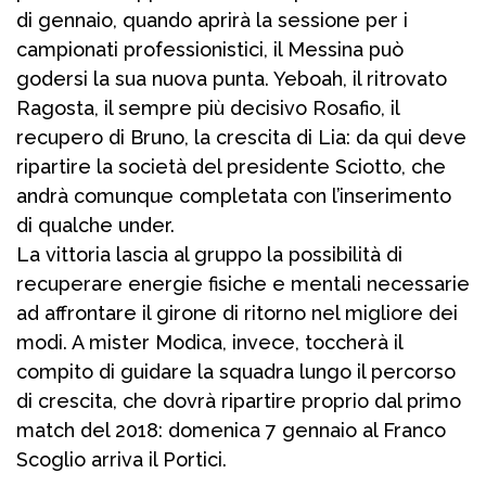
di gennaio, quando aprirà la sessione per i
campionati professionistici, il Messina può
godersi la sua nuova punta. Yeboah, il ritrovato
Ragosta, il sempre più decisivo Rosafio, il
recupero di Bruno, la crescita di Lia: da qui deve
ripartire la società del presidente Sciotto, che
andrà comunque completata con l’inserimento
di qualche under.
La vittoria lascia al gruppo la possibilità di
recuperare energie fisiche e mentali necessarie
ad affrontare il girone di ritorno nel migliore dei
modi. A mister Modica, invece, toccherà il
compito di guidare la squadra lungo il percorso
di crescita, che dovrà ripartire proprio dal primo
match del 2018: domenica 7 gennaio al Franco
Scoglio arriva il Portici.