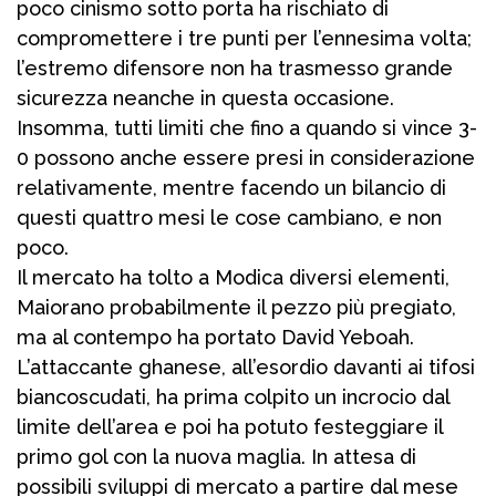
poco cinismo sotto porta ha rischiato di
compromettere i tre punti per l’ennesima volta;
l’estremo difensore non ha trasmesso grande
sicurezza neanche in questa occasione.
Insomma, tutti limiti che fino a quando si vince 3-
0 possono anche essere presi in considerazione
relativamente, mentre facendo un bilancio di
questi quattro mesi le cose cambiano, e non
poco.
Il mercato ha tolto a Modica diversi elementi,
Maiorano probabilmente il pezzo più pregiato,
ma al contempo ha portato David Yeboah.
L’attaccante ghanese, all’esordio davanti ai tifosi
biancoscudati, ha prima colpito un incrocio dal
limite dell’area e poi ha potuto festeggiare il
primo gol con la nuova maglia. In attesa di
possibili sviluppi di mercato a partire dal mese