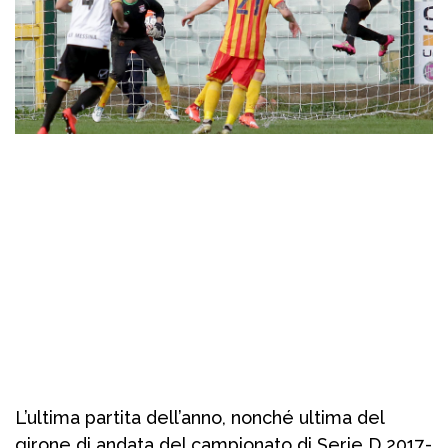
L’ultima partita dell’anno, nonché ultima del
girone di andata del campionato di Serie D 2017-