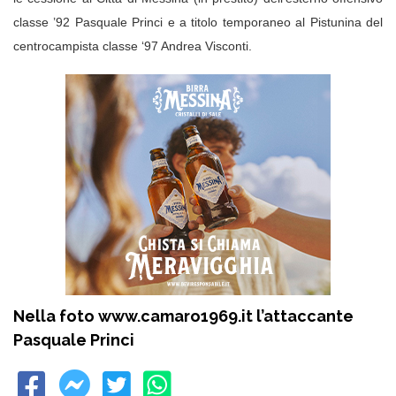
classe ’92 Pasquale Princi e a titolo temporaneo al Pistunina del
centrocampista classe ‘97 Andrea Visconti.
Nella foto www.camaro1969.it l’attaccante
Pasquale Princi