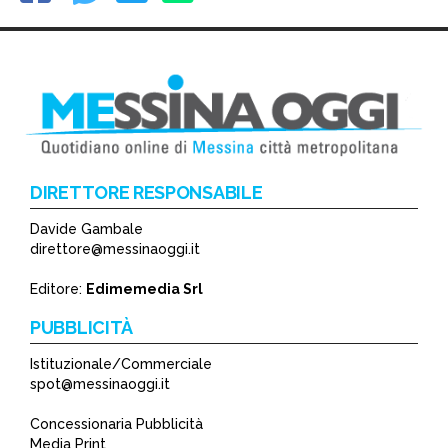
DIRETTORE RESPONSABILE
Davide Gambale
direttore@messinaoggi.it
Editore:
Edimemedia Srl
PUBBLICITÀ
Istituzionale/Commerciale
spot@messinaoggi.it
Concessionaria Pubblicità
Media Print