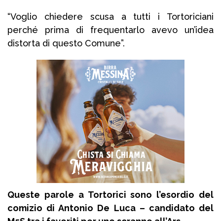
“Voglio chiedere scusa a tutti i Tortoriciani
perché prima di frequentarlo avevo un’idea
distorta di questo Comune”.
Queste parole a Tortorici sono l’esordio del
comizio di Antonio De Luca – candidato del