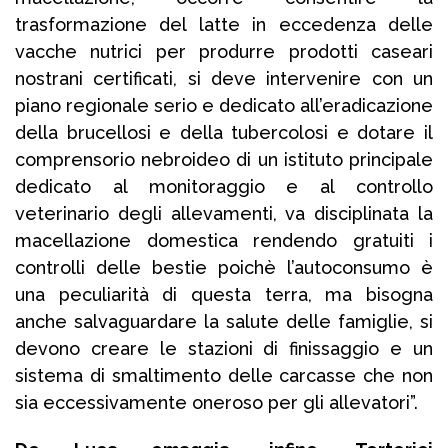
trasformazione del latte in eccedenza delle
vacche nutrici per produrre prodotti caseari
nostrani certificati, si deve intervenire con un
piano regionale serio e dedicato all’eradicazione
della brucellosi e della tubercolosi e dotare il
comprensorio nebroideo di un istituto principale
dedicato al monitoraggio e al controllo
veterinario degli allevamenti, va disciplinata la
macellazione domestica rendendo gratuiti i
controlli delle bestie poichè l’autoconsumo è
una peculiarità di questa terra, ma bisogna
anche salvaguardare la salute delle famiglie, si
devono creare le stazioni di finissaggio e un
sistema di smaltimento delle carcasse che non
sia eccessivamente oneroso per gli allevatori”.