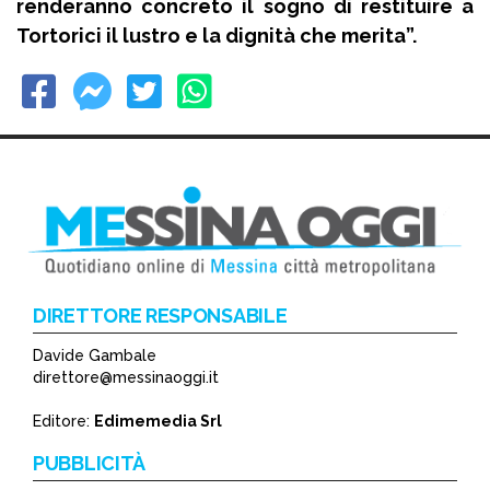
renderanno concreto il sogno di restituire a
Tortorici il lustro e la dignità che merita”.
DIRETTORE RESPONSABILE
Davide Gambale
direttore@messinaoggi.it
Editore:
Edimemedia Srl
PUBBLICITÀ