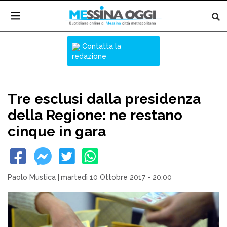
Contatta la
redazione
Tre esclusi dalla presidenza
della Regione: ne restano
cinque in gara
Paolo Mustica
|
martedì 10 Ottobre 2017 - 20:00