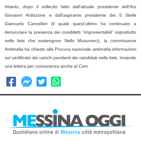
Intanto, dopo il sollecito fatto dall’attuale presidente dell’Ars
Giovanni Ardizzone e dall’aspirante presidente dei 5 Stelle
Giancarlo Cancelleri (il quale quest’ultimo ha continuato a
denunciare la presenza dei cosiddetti “impresentabili” soprattutto
nelle liste che sostengono Nello Musumeci), la commissione
Antimafia ha chiesto alla Procura nazionale antimafia informazioni
sul certificato dei carichi pendenti dei candidati nelle liste, inviando
una lettera per conoscenza anche al Csm.