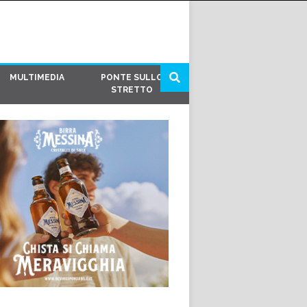
MULTIMEDIA
PONTE SULLO
STRETTO