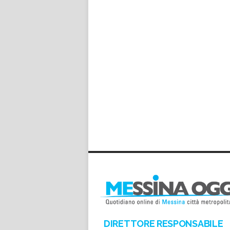
DIRETTORE RESPONSABILE