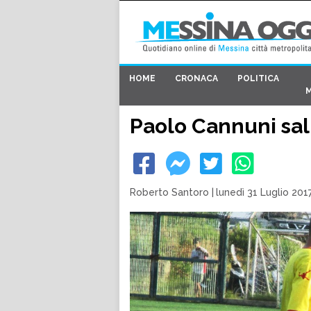
HOME
CRONACA
POLITICA
Paolo Cannuni sal
Roberto Santoro
|
lunedì 31 Luglio 2017