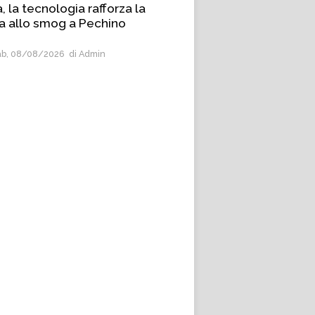
, la tecnologia rafforza la
ta allo smog a Pechino
b, 08/08/2026
di Admin