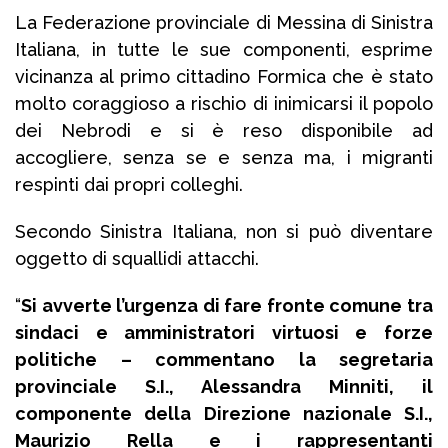
La Federazione provinciale di Messina di Sinistra
Italiana, in tutte le sue componenti, esprime
vicinanza al primo cittadino Formica che è stato
molto coraggioso a rischio di inimicarsi il popolo
dei Nebrodi e si è reso disponibile ad
accogliere, senza se e senza ma, i migranti
respinti dai propri colleghi.
Secondo Sinistra Italiana, non si può diventare
oggetto di squallidi attacchi.
“
Si avverte l’urgenza di fare fronte comune tra
sindaci e amministratori virtuosi e forze
politiche – commentano la segretaria
provinciale S.I., Alessandra Minniti, il
componente della Direzione nazionale S.I.,
Maurizio Rella e i rappresentanti