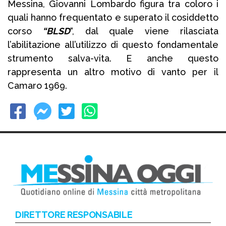
Messina, Giovanni Lombardo figura tra coloro i
quali hanno frequentato e superato il cosiddetto
corso
“BLSD
“, dal quale viene rilasciata
l’abilitazione all’utilizzo di questo fondamentale
strumento salva-vita. E anche questo
rappresenta un altro motivo di vanto per il
Camaro 1969.
DIRETTORE RESPONSABILE