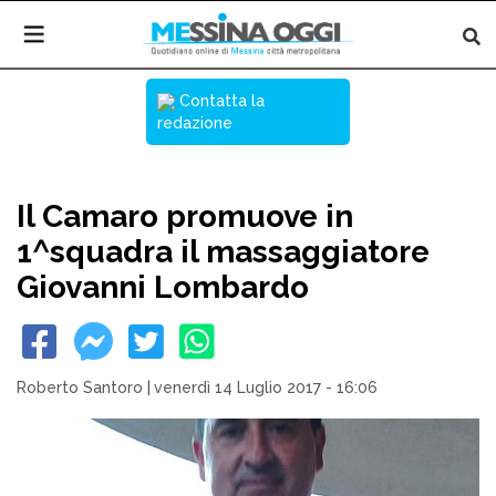
Contatta la
redazione
Il Camaro promuove in
1^squadra il massaggiatore
Giovanni Lombardo
Roberto Santoro
|
venerdì 14 Luglio 2017 - 16:06