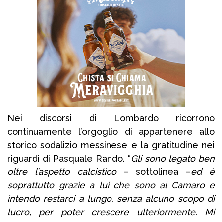
Nei discorsi di Lombardo ricorrono
continuamente l’orgoglio di appartenere allo
storico sodalizio messinese e la gratitudine nei
riguardi di Pasquale Rando. “
Gli sono legato ben
oltre l’aspetto calcistico
– sottolinea –
ed è
soprattutto grazie a lui che sono al Camaro e
intendo restarci a lungo, senza alcuno scopo di
lucro, per poter crescere ulteriormente. Mi