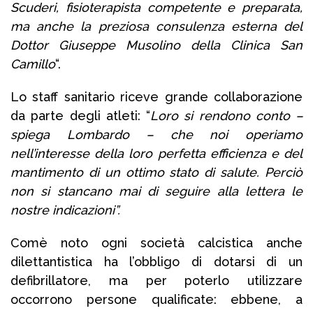
Scuderi, fisioterapista competente e preparata,
ma anche la preziosa consulenza esterna del
Dottor Giuseppe Musolino della Clinica San
Camillo
“.
Lo staff sanitario riceve grande collaborazione
da parte degli atleti: “
Loro si rendono conto –
spiega Lombardo – che noi operiamo
nell’interesse della loro perfetta efficienza
e del
mantimento di un ottimo stato di salute. Perciò
non si stancano mai di seguire alla lettera le
nostre indicazioni”.
Comè noto ogni società calcistica anche
dilettantistica ha l’obbligo di dotarsi di un
defibrillatore, ma per poterlo utilizzare
occorrono persone qualificate: ebbene, a