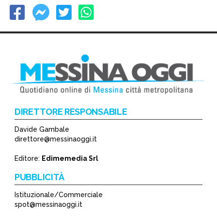
DIRETTORE RESPONSABILE
Davide Gambale
direttore@messinaoggi.it
Editore:
Edimemedia Srl
PUBBLICITÀ
Istituzionale/Commerciale
spot@messinaoggi.it