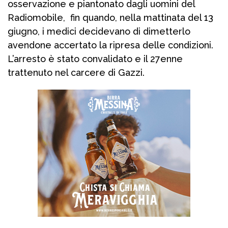
osservazione e piantonato dagli uomini del
Radiomobile, fin quando, nella mattinata del 13
giugno, i medici decidevano di dimetterlo
avendone accertato la ripresa delle condizioni.
L’arresto è stato convalidato e il 27enne
trattenuto nel carcere di Gazzi.