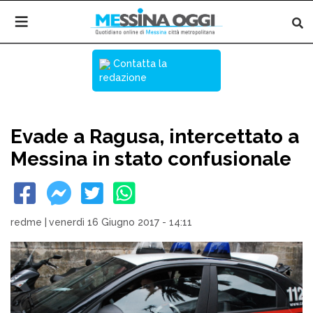
Contatta la
redazione
Evade a Ragusa, intercettato a
Messina in stato confusionale
redme
|
venerdì 16 Giugno 2017 - 14:11