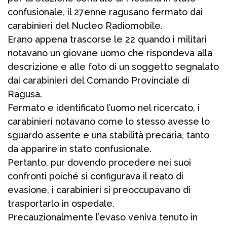
confusionale, il 27enne ragusano fermato dai
carabinieri del Nucleo Radiomobile.
Erano appena trascorse le 22 quando i militari
notavano un giovane uomo che rispondeva alla
descrizione e alle foto di un soggetto segnalato
dai carabinieri del Comando Provinciale di
Ragusa.
Fermato e identificato l’uomo nel ricercato, i
carabinieri notavano come lo stesso avesse lo
sguardo assente e una stabilità precaria, tanto
da apparire in stato confusionale.
Pertanto, pur dovendo procedere nei suoi
confronti poiché si configurava il reato di
evasione, i carabinieri si preoccupavano di
trasportarlo in ospedale.
Precauzionalmente l’evaso veniva tenuto in