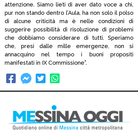
attenzione. Siamo lieti di aver dato voce a chi,
pur non stando dentro l’Aula, ha non solo il polso
di alcune criticità ma è nelle condizioni di
suggerire possibilità di risoluzione di problemi
che dobbiamo considerare di tutti. Speriamo
che, presi dalle mille emergenze, non si
annacquino nel tempo i buoni propositi
manifestati in IX Commissione”.