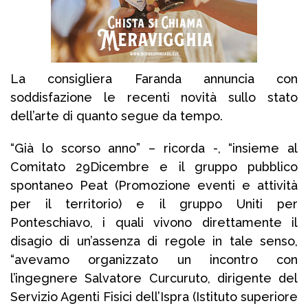
La consigliera Faranda annuncia con
soddisfazione le recenti novità sullo stato
dell’arte di quanto segue da tempo.
“Già lo scorso anno” – ricorda -, “insieme al
Comitato 29Dicembre e il gruppo pubblico
spontaneo Peat (Promozione eventi e attività
per il territorio) e il gruppo Uniti per
Ponteschiavo, i quali vivono direttamente il
disagio di un’assenza di regole in tale senso,
“avevamo organizzato un incontro con
l’ingegnere Salvatore Curcuruto, dirigente del
Servizio Agenti Fisici dell’Ispra (Istituto superiore