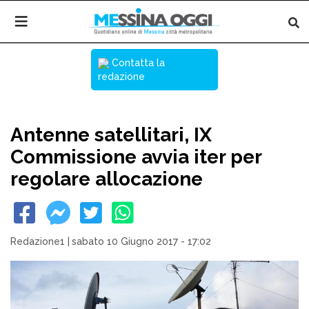
Contatta la
redazione
Antenne satellitari, IX
Commissione avvia iter per
regolare allocazione
Redazione1
|
sabato 10 Giugno 2017 - 17:02