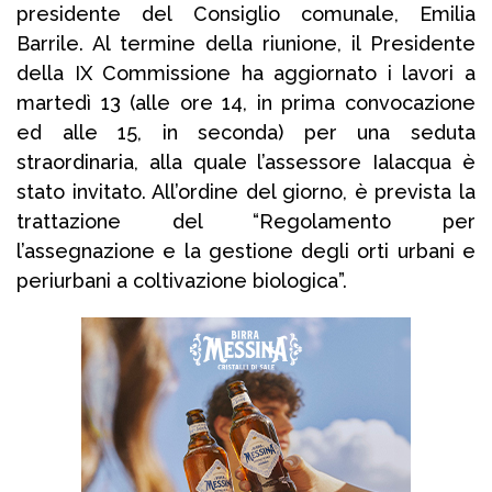
presidente del Consiglio comunale, Emilia
Barrile. Al termine della riunione, il Presidente
della IX Commissione ha aggiornato i lavori a
martedì 13 (alle ore 14, in prima convocazione
ed alle 15, in seconda) per una seduta
straordinaria, alla quale l’assessore Ialacqua è
stato invitato. All’ordine del giorno, è prevista la
trattazione del “Regolamento per
l’assegnazione e la gestione degli orti urbani e
periurbani a coltivazione biologica”.