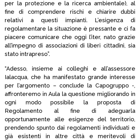
per la protezione e la ricerca ambientale), al
fine di comprendere rischi e chiarire dubbi
relativi a questi impianti. L’esigenza di
regolamentare la situazione è pressante e ci fa
piacere comunicare che oggi l’iter, nato grazie
all’impegno di associazioni di liberi cittadini, sia
stato intrapreso”.
“Adesso, insieme ai colleghi e all’assessore
Ialacqua, che ha manifestato grande interesse
per l’argomento – conclude la Capogruppo -,
affronteremo in Aula la questione migliorando in
ogni modo possibile la proposta di
Regolamento al fine di adeguarla
opportunamente alle esigenze del territorio,
prendendo spunto dai regolamenti individuati e
già esistenti in altre città e meritevoli di