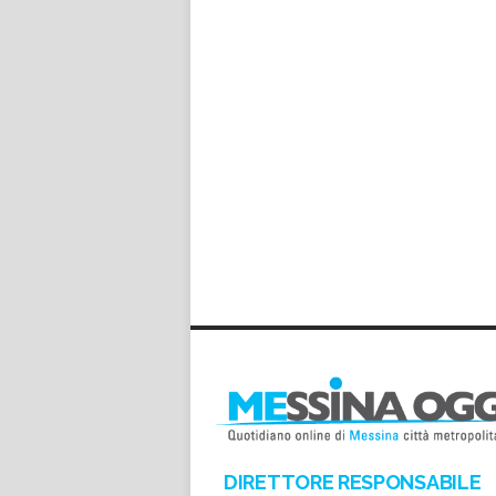
DIRETTORE RESPONSABILE