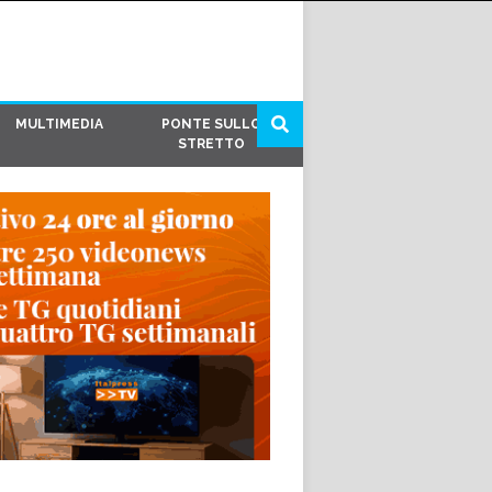
MULTIMEDIA
PONTE SULLO
STRETTO