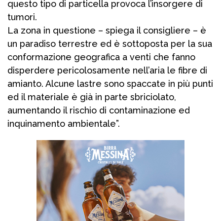
questo tipo di particella provoca l’insorgere di
tumori.
La zona in questione – spiega il consigliere – è
un paradiso terrestre ed è sottoposta per la sua
conformazione geografica a venti che fanno
disperdere pericolosamente nell’aria le fibre di
amianto. Alcune lastre sono spaccate in più punti
ed il materiale è già in parte sbriciolato,
aumentando il rischio di contaminazione ed
inquinamento ambientale”.