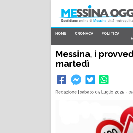
HOME
CRONACA
POLITICA
Messina, i provved
martedì
Redazione
|
sabato 05 Luglio 2025 - 0