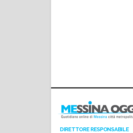
DIRETTORE RESPONSABILE