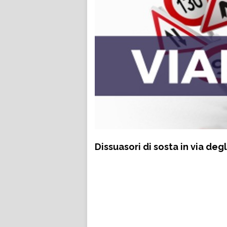
Dissuasori di sosta in via degli