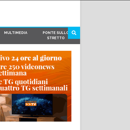
MULTIMEDIA
PONTE SULLO
STRETTO