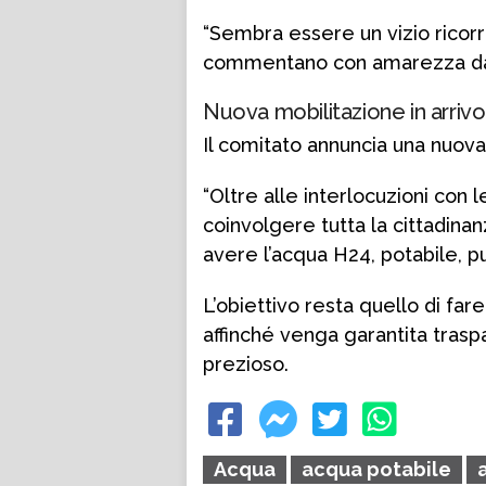
“Sembra essere un vizio ricorr
commentano con amarezza da
Nuova mobilitazione in arrivo
Il comitato annuncia una nuova
“Oltre alle interlocuzioni con
coinvolgere tutta la cittadina
avere l’acqua H24, potabile, pul
L’obiettivo resta quello di fare
affinché venga garantita trasp
prezioso.
Acqua
acqua potabile