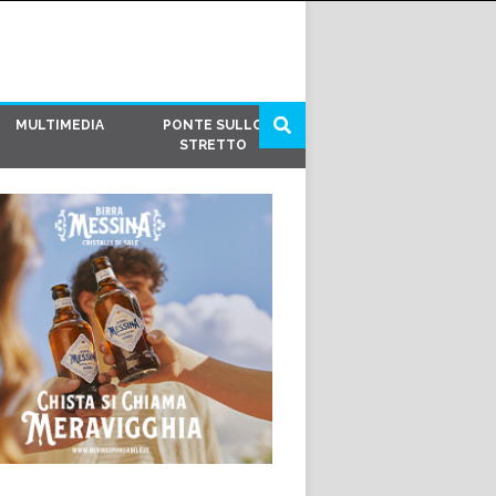
MULTIMEDIA
PONTE SULLO
STRETTO