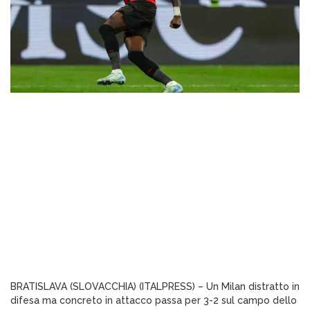
BRATISLAVA (SLOVACCHIA) (ITALPRESS) – Un Milan distratto in
difesa ma concreto in attacco passa per 3-2 sul campo dello