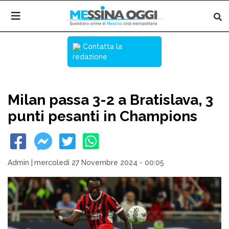
Contatta la
redazione
Milan passa 3-2 a Bratislava, 3
punti pesanti in Champions
Admin
|
mercoledì 27 Novembre 2024 - 00:05