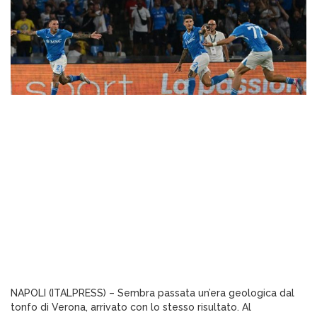
NAPOLI (ITALPRESS) – Sembra passata un’era geologica dal
tonfo di Verona, arrivato con lo stesso risultato. Al