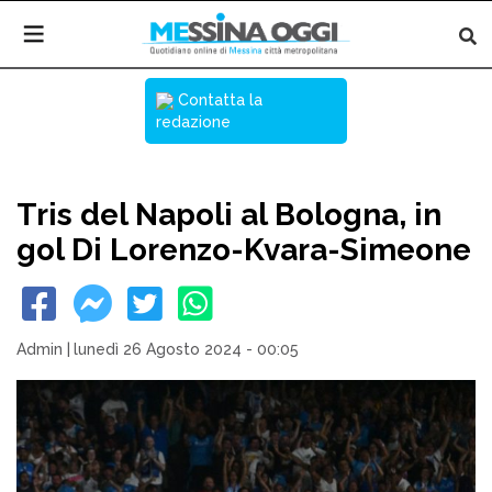
Contatta la
redazione
Tris del Napoli al Bologna, in
gol Di Lorenzo-Kvara-Simeone
Admin
|
lunedì 26 Agosto 2024 - 00:05