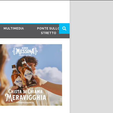
MULTIMEDIA
PONTE SULLO
STRETTO