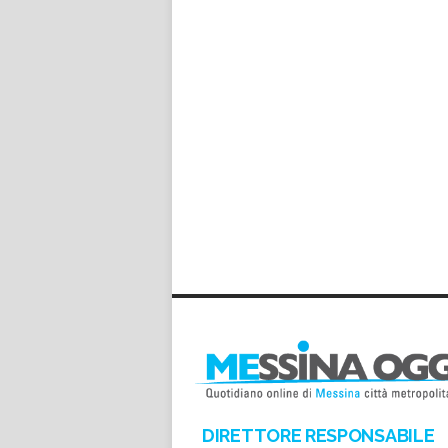
DIRETTORE RESPONSABILE