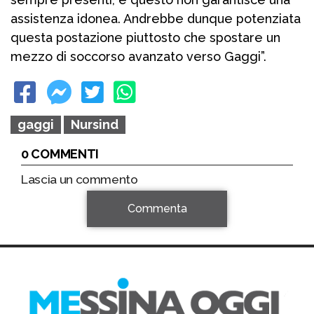
assistenza idonea. Andrebbe dunque potenziata
questa postazione piuttosto che spostare un
mezzo di soccorso avanzato verso Gaggi”.
gaggi
Nursind
0 COMMENTI
Lascia un commento
Commenta